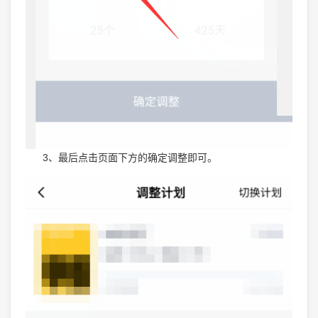
3、最后点击页面下方的确定调整即可。