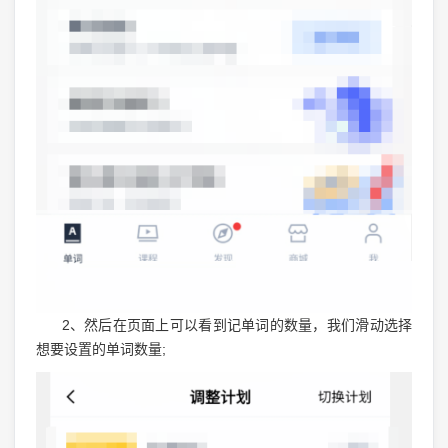
2、然后在页面上可以看到记单词的数量，我们滑动选择
想要设置的单词数量;