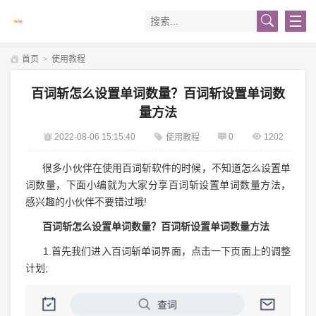
首页
>
使用教程
百词斩怎么设置单词数量？百词斩设置单词数
量方法
2022-08-06 15:15:40
0
1202
使用教程
很多小伙伴在使用百词斩软件的时候，不知道怎么设置单
词数量，下面小编就为大家分享百词斩设置单词数量方法，
感兴趣的小伙伴不要错过哦!
百词斩怎么设置单词数量？百词斩设置单词数量方法
1.首先我们进入百词斩单词界面，点击一下页面上的调整
计划;