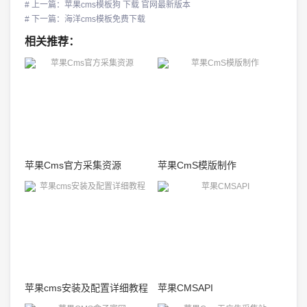
# 上一篇：苹果cms模板狗 下载 官网最新版本
# 下一篇：海洋cms模板免费下载
相关推荐：
苹果Cms官方采集资源
苹果CmS模版制作
苹果cms安装及配置详细教程
苹果CMSAPI