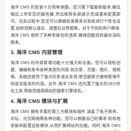
海洋 CMS 的安装十分简单快捷。您只需下载最新版本,解压
缩后上传至您的服务器,然后按照系统提示完成基本配置即
可。在此过程中,您还可以根据自身需求对系统进行个性化设
置,如修改默认语言、调整后台界面等。对于不同的用户群体,
海洋 CMS 提供了多种安装包供选择,确保您能找到最合适的
版本。
3. 海洋 CMS 内容管理
海洋 CMS 的内容管理功能十分强大和全面。您可以轻松创
建、编辑和发布各种类型的内容,如文章、页面、图片、视频
等。系统还提供了强大的多语言支持,使您能够方便地管理不
同语言版本的内容。此外,海洋 CMS 还内置了强大的SEO优
化工具,帮助您提高网站的搜索引擎排名。
4. 海洋 CMS 模块与扩展
海洋 CMS 拥有丰富的第三方模块和插件,涵盖了电子商务、
论坛、社交网络等各种功能。您可以根据自己的需求,轻松地
安装和配置这些模块,从而扩展网站的功能。同时,海洋 CMS