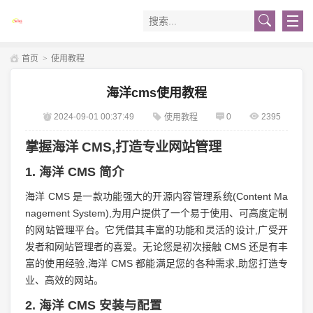
首页
>
使用教程
海洋cms使用教程
2024-09-01 00:37:49
0
2395
使用教程
掌握海洋 CMS,打造专业网站管理
1. 海洋 CMS 简介
海洋 CMS 是一款功能强大的开源内容管理系统(Content Ma
nagement System),为用户提供了一个易于使用、可高度定制
的网站管理平台。它凭借其丰富的功能和灵活的设计,广受开
发者和网站管理者的喜爱。无论您是初次接触 CMS 还是有丰
富的使用经验,海洋 CMS 都能满足您的各种需求,助您打造专
业、高效的网站。
2. 海洋 CMS 安装与配置