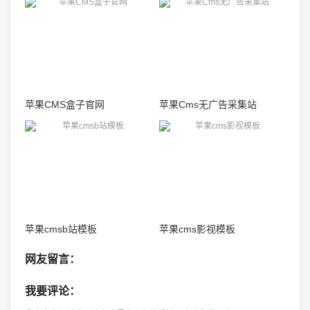
苹果CMS盒子官网
苹果Cms无广告采集站
苹果cmsb站模板
苹果cms影视模板
网友留言：
我要评论：