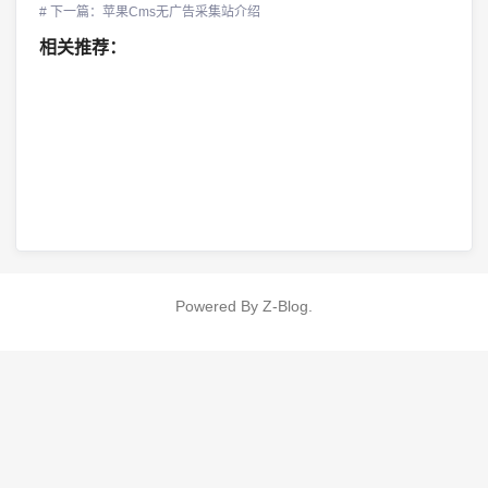
# 下一篇：苹果Cms无广告采集站介绍
相关推荐：
Powered By
Z-Blog
.