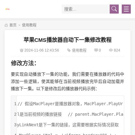
首页
>
使用教程
苹果CMS播放器自动下一集修改教程
2024-11-06 12:43:56
0
824
使用教程
修改方法：
要实现自动播放下一集的功能，我们需要在播放器的代码中
添加一些逻辑，使其能够在当前视频播放完毕后自动加载并
播放下一集。以下是修改后的播放器代码示例：
1
// 假设MacPlayer是播放器对象，MacPlayer.PlayUr
2
l是当前视频的播放链接
// parent.MacPlayer.Pla
3
yLinkNext是下一集的链接，这需要根据实际情况获取