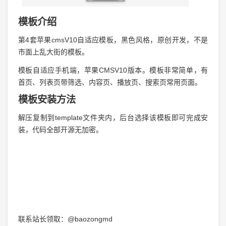
模板介绍
第4套苹果cmsV10自适应模板，黑色风格，原创开发，不是
市面上乱大街的模板。
模板自适应手机端，苹果CMSV10版本。模板非常简单，有
首页、列表页带筛选、内容页、播放页、搜索页常用页面。
模板安装方法
解压复制到template文件夹内，后台选择该模板即可完成安
装，代码全部开源无加密。
联系站长领取：@baozongmd