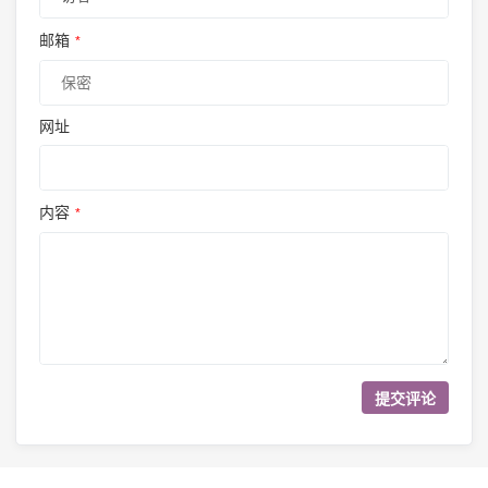
邮箱
*
网址
内容
*