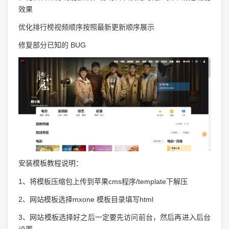
效果
优化排行榜视频顺序按照最新更新顺序展示
修复部分已知的 BUG
安装模板教程说明：
1、将模板压缩包上传到苹果cms程序/template下解压
2、网站模板选择mxone 模板目录填写html
3、网站模板选择好之后一定要先访问前台，然后再进入后台