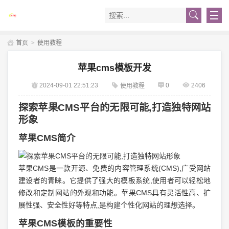
首页
>
使用教程
苹果cms模板开发
2024-09-01 22:51:23
0
2406
使用教程
探索苹果CMS平台的无限可能,打造独特网站
形象
苹果CMS简介
苹果CMS是一款开源、免费的内容管理系统(CMS),广受网站
建设者的青睐。它提供了强大的模板系统,使用者可以轻松地
修改和定制网站的外观和功能。苹果CMS具有灵活性高、扩
展性强、安全性好等特点,是构建个性化网站的理想选择。
苹果CMS模板的重要性