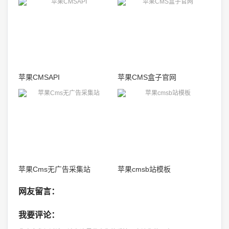
苹果CMSAPI
苹果CMS盒子官网
苹果Cms无广告采集站
苹果cmsb站模板
网友留言：
我要评论：