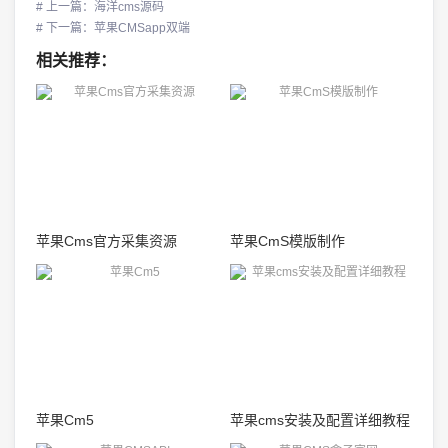
# 上一篇：海洋cms源码
# 下一篇：苹果CMSapp双端
相关推荐：
苹果Cms官方采集资源
苹果CmS模版制作
苹果Cm5
苹果cms安装及配置详细教程