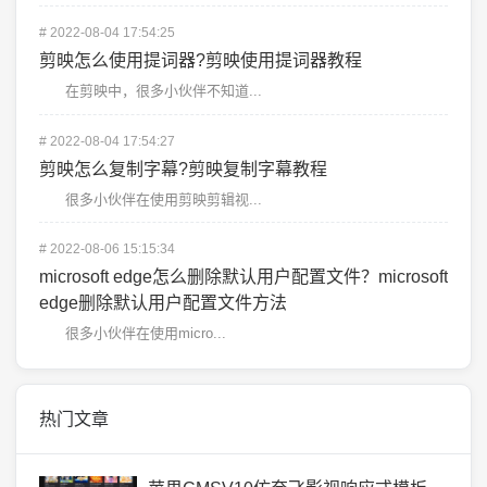
#
2022-08-04 17:54:25
剪映怎么使用提词器?剪映使用提词器教程
在剪映中，很多小伙伴不知道...
#
2022-08-04 17:54:27
剪映怎么复制字幕?剪映复制字幕教程
很多小伙伴在使用剪映剪辑视...
#
2022-08-06 15:15:34
microsoft edge怎么删除默认用户配置文件？microsoft
edge删除默认用户配置文件方法
很多小伙伴在使用micro...
热门文章