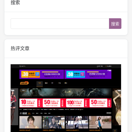
搜索
Search
热评文章