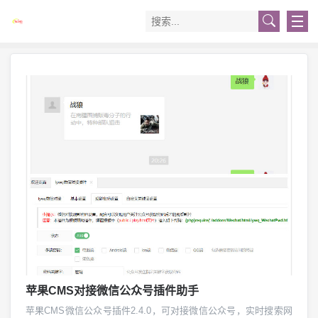
苹果CMS对接微信公众号插件助手
苹果CMS微信公众号插件2.4.0，可对接微信公众号，实时搜索网