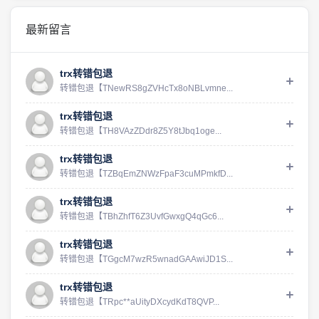
最新留言
trx转错包退
转错包退【TNewRS8gZVHcTx8oNBLvmne...
trx转错包退
转错包退【TH8VAzZDdr8Z5Y8tJbq1oge...
trx转错包退
转错包退【TZBqEmZNWzFpaF3cuMPmkfD...
trx转错包退
转错包退【TBhZhfT6Z3UvfGwxgQ4qGc6...
trx转错包退
转错包退【TGgcM7wzR5wnadGAAwiJD1S...
trx转错包退
转错包退【TRpc**aUityDXcydKdT8QVP...