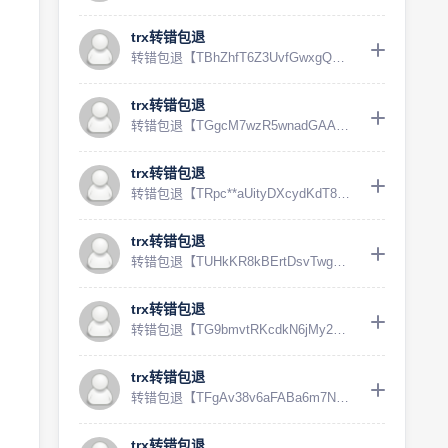
trx转错包退
转错包退【TBhZhfT6Z3UvfGwxgQ4qGc6...
trx转错包退
转错包退【TGgcM7wzR5wnadGAAwiJD1S...
trx转错包退
转错包退【TRpc**aUityDXcydKdT8QVP...
trx转错包退
转错包退【TUHkKR8kBErtDsvTwgVgSrZ...
trx转错包退
转错包退【TG9bmvtRKcdkN6jMy2pTu4q...
trx转错包退
转错包退【TFgAv38v6aFABa6m7NTmQs6...
trx转错包退