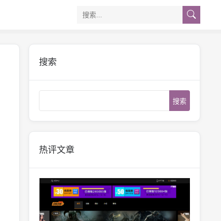
搜索
Search
热评文章